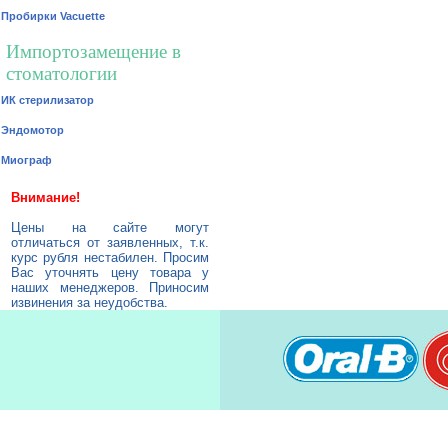
Пробирки Vacuette
Импортозамещение в
стоматологии
ИК стерилизатор
Эндомотор
Миограф
Внимание!
Цены на сайте могут
отличаться от заявленных, т.к.
курс рубля нестабилен. Просим
Вас уточнять цену товара у
наших менеджеров. Приносим
извинения за неудобства.